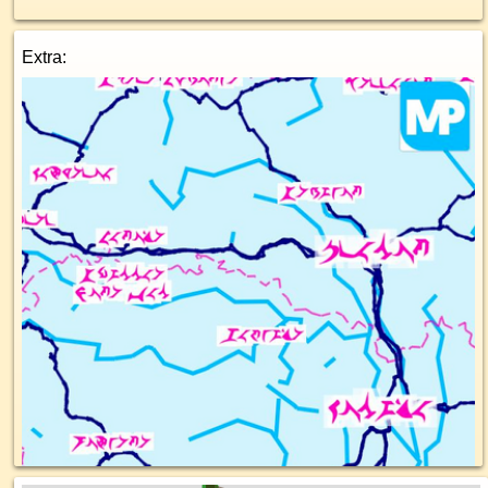
Extra: